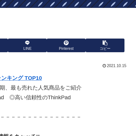
LINE
Pinterest
コピー
2021.10.15
ンキング TOP10
期、最も売れた人気商品をご紹介
d ◎高い信頼性のThinkPad
－－－－－－－－－－－－－－－