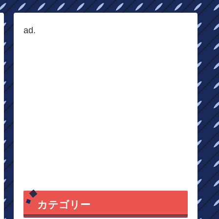
ad.
カテゴリー