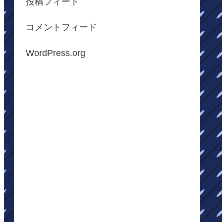
投稿フィード
コメントフィード
WordPress.org