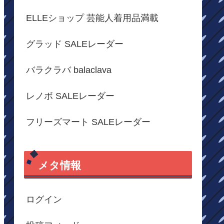
ELLEショップ 芸能人着用品満載
グラッド SALEレーダー
バラクラバ balaclava
レノボ SALEレーダー
フリーズマート SALEレーダー
メタ情報
ログイン