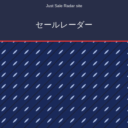
Just Sale Radar site
セールレーダー