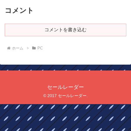
コメント
コメントを書き込む
ホーム
PC
セールレーダー
© 2017 セールレーダー.