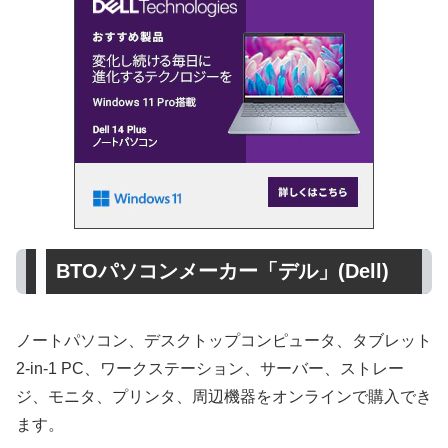
BTOパソコンメーカー「デル」(Dell)
ノートパソコン、デスクトップコンピュータ、タブレット
2-in-1 PC、ワークステーション、サーバー、ストレー
ジ、モニタ、プリンタ、周辺機器をオンラインで購入でき
ます。